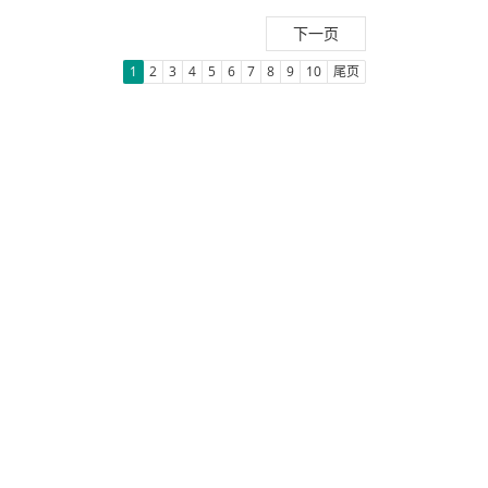
下一页
1
2
3
4
5
6
7
8
9
10
尾页