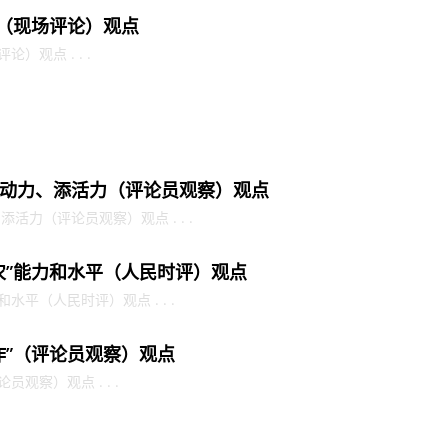
金（现场评论）观点
）观点 . . .
动力、添活力（评论员观察）观点
力（评论员观察）观点 . . .
农”能力和水平（人民时评）观点
水平（人民时评）观点 . . .
作”（评论员观察）观点
观察）观点 . . .