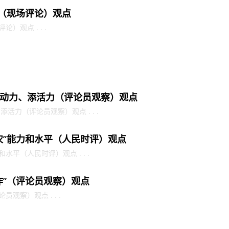
金（现场评论）观点
）观点 . . .
动力、添活力（评论员观察）观点
力（评论员观察）观点 . . .
农”能力和水平（人民时评）观点
水平（人民时评）观点 . . .
作”（评论员观察）观点
观察）观点 . . .