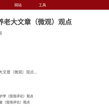
网站
工具
养老大文章（微观）观点
闻
文章（微观）观点...
保护学（现场评论）观点
成金（现场评论）观点