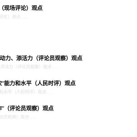
金（现场评论）观点
）观点 . . .
动力、添活力（评论员观察）观点
力（评论员观察）观点 . . .
农”能力和水平（人民时评）观点
水平（人民时评）观点 . . .
作”（评论员观察）观点
观察）观点 . . .