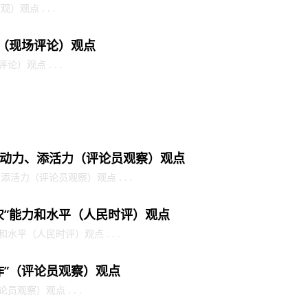
观点 . . .
金（现场评论）观点
）观点 . . .
动力、添活力（评论员观察）观点
力（评论员观察）观点 . . .
农”能力和水平（人民时评）观点
水平（人民时评）观点 . . .
作”（评论员观察）观点
观察）观点 . . .