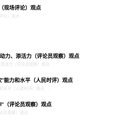
金（现场评论）观点
）观点 . . .
动力、添活力（评论员观察）观点
力（评论员观察）观点 . . .
农”能力和水平（人民时评）观点
水平（人民时评）观点 . . .
作”（评论员观察）观点
观察）观点 . . .