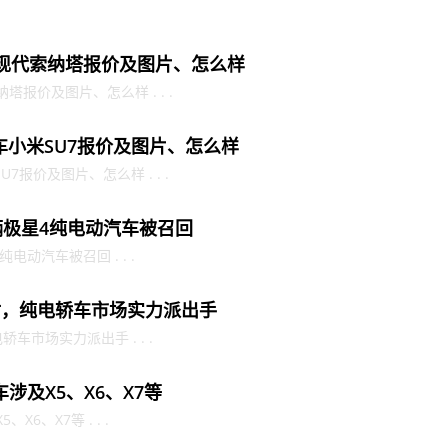
)】现代索纳塔报价及图片、怎么样
纳塔报价及图片、怎么样 . . .
汽车小米SU7报价及图片、怎么样
7报价及图片、怎么样 . . .
辆极星4纯电动汽车被召回
电动汽车被召回 . . .
付，纯电轿车市场实力派出手
车市场实力派出手 . . .
涉及X5、X6、X7等
6、X7等 . . .