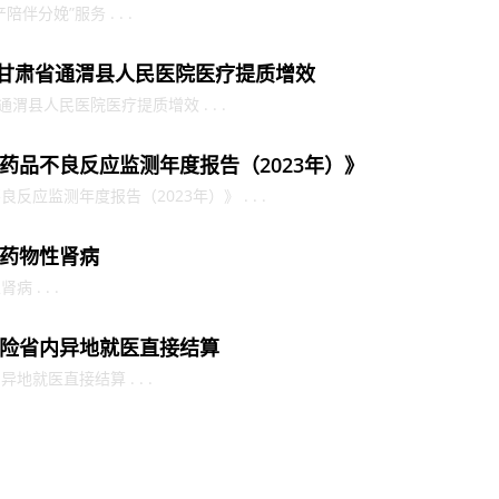
分娩”服务 . . .
力甘肃省通渭县人民医院医疗提质增效
渭县人民医院医疗提质增效 . . .
药品不良反应监测年度报告（2023年）》
应监测年度报告（2023年）》 . . .
药物性肾病
. . .
险省内异地就医直接结算
就医直接结算 . . .