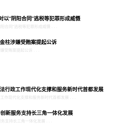
对以“阴阳合同”逃税等犯罪形成威慑
合同”逃税等犯罪形成威慑 . . .
金柱涉嫌受贿案提起公诉
贿案提起公诉 . . .
法行政工作现代化支撑和服务新时代首都发展
作现代化支撑和服务新时代首都发展 . . .
事创新服务支持长三角一体化发展
支持长三角一体化发展 . . .