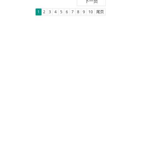
下一页
1
2
3
4
5
6
7
8
9
10
尾页