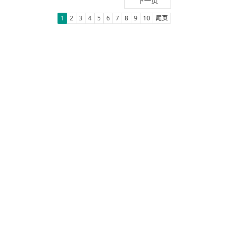
下一页
1
2
3
4
5
6
7
8
9
10
尾页