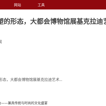
网站
工具
塑的形态，大都会博物馆展基克拉迪
闻
态，大都会博物馆展基克拉迪艺术...
晚会——兼具传统与时尚的文化盛宴