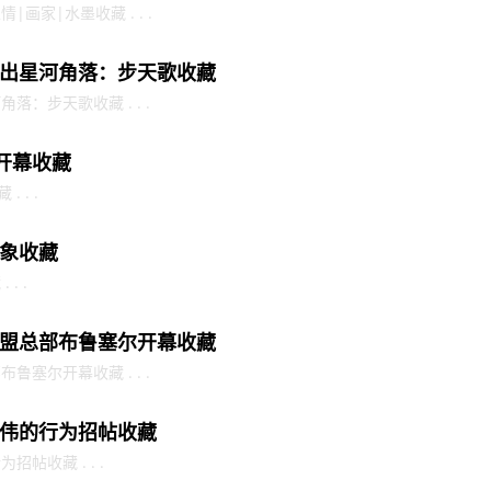
画家|水墨收藏 . . .
出星河角落：步天歌收藏
：步天歌收藏 . . .
开幕收藏
 . .
象收藏
. .
盟总部布鲁塞尔开幕收藏
塞尔开幕收藏 . . .
伟的行为招帖收藏
帖收藏 . . .