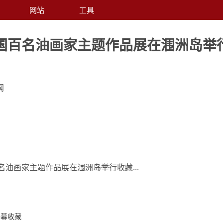
网站
工具
国百名油画家主题作品展在涠洲岛举
闻
油画家主题作品展在涠洲岛举行收藏...
开幕收藏