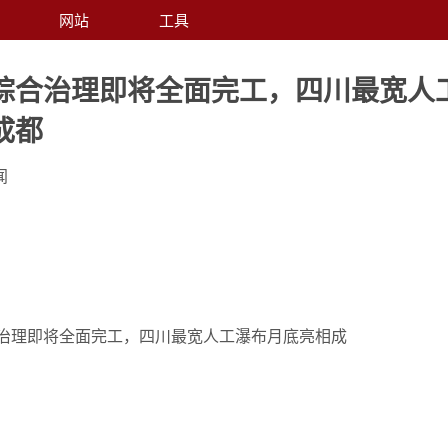
网站
工具
综合治理即将全面完工，四川最宽人
成都
闻
治理即将全面完工，四川最宽人工瀑布月底亮相成