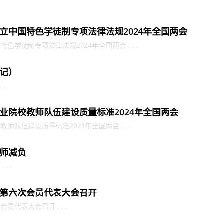
立中国特色学徒制专项法律法规2024年全国两会
学徒制专项法律法规2024年全国两会 . . .
记）
 .
业院校教师队伍建设质量标准2024年全国两会
队伍建设质量标准2024年全国两会 . . .
师减负
. .
第六次会员代表大会召开
代表大会召开 . . .