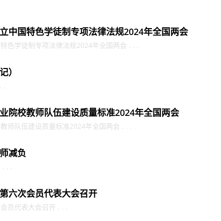
立中国特色学徒制专项法律法规2024年全国两会
学徒制专项法律法规2024年全国两会 . . .
记）
 .
业院校教师队伍建设质量标准2024年全国两会
队伍建设质量标准2024年全国两会 . . .
师减负
. .
第六次会员代表大会召开
代表大会召开 . . .